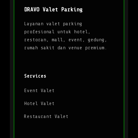
DRAVO Valet Parking
Layanan valet parking
profesional untuk hotel,
restoran, mall, event, gedung,
rumah sakit dan venue premium.
Services
Event Valet
Hotel Valet
Restaurant Valet