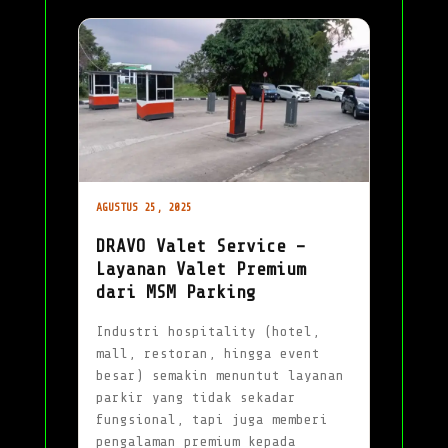
AGUSTUS 25, 2025
DRAVO Valet Service –
Layanan Valet Premium
dari MSM Parking
Industri hospitality (hotel,
mall, restoran, hingga event
besar) semakin menuntut layanan
parkir yang tidak sekadar
fungsional, tapi juga memberi
pengalaman premium kepada