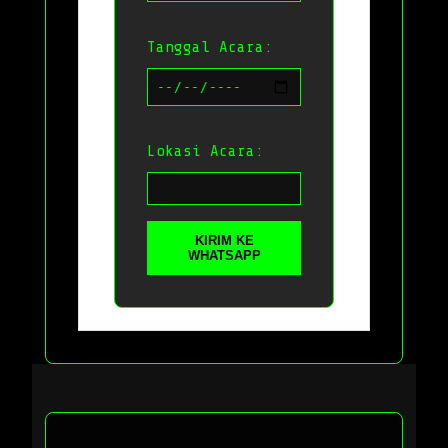
Tanggal Acara:
Lokasi Acara:
KIRIM KE
WHATSAPP