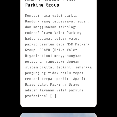
Parking Group
Mencari jasa valet parkir
Bandung yang terpercaya, sopan,
dan menggunakan teknologi
modern? Dravo Valet Parking
hadir sebagai solusi valet
parkir premium dari MSM Parking
Group. DRAVO (Drive Valet
Organization) menggabungkan
pelayanan manusiawi dengan
sistem digital terkini, sehingga
pengunjung tidak perlu repot
mencari tempat parkir. Apa Itu
Dravo Valet Parking? Dravo
adalah layanan valet parking
profesional […]