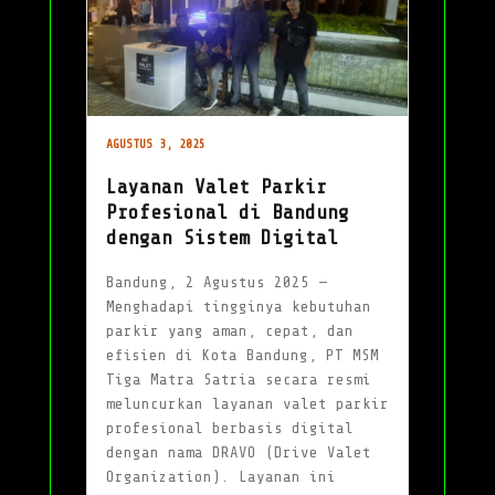
AGUSTUS 3, 2025
Layanan Valet Parkir
Profesional di Bandung
dengan Sistem Digital
Bandung, 2 Agustus 2025 —
Menghadapi tingginya kebutuhan
parkir yang aman, cepat, dan
efisien di Kota Bandung, PT MSM
Tiga Matra Satria secara resmi
meluncurkan layanan valet parkir
profesional berbasis digital
dengan nama DRAVO (Drive Valet
Organization). Layanan ini