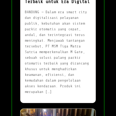
Terbaik untuk Era Digital
BANDUNG — Dalam era smart city
dan digitalisasi pelayanan
publik, kebutuhan akan sistem
parkir otomatis yang cepat,
andal, dan terintegrasi terus
meningkat. Menjawab tantangan
tersebut, PT MSM Tiga Matra
Satria memperkenalkan M Gate,
sebuah solusi palang parkir
otomatis terbaik yang dirancang
khusus untuk menghadirkan
keamanan, efisiensi, dan
kemudahan dalam pengelolaan
akses kendaraan. Produk ini
merupakan […]